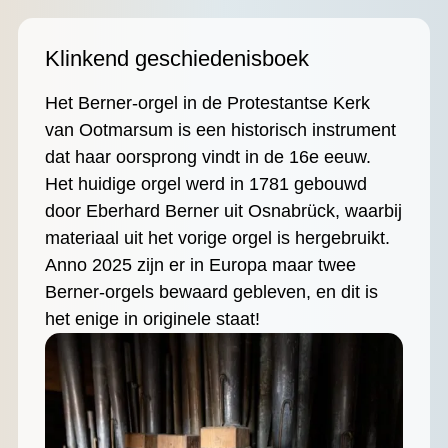
Klinkend geschiedenisboek
Het Berner-orgel in de Protestantse Kerk
van Ootmarsum is een historisch instrument
dat haar oorsprong vindt in de 16e eeuw.
Het huidige orgel werd in 1781 gebouwd
door Eberhard Berner uit Osnabrück, waarbij
materiaal uit het vorige orgel is hergebruikt.
Anno 2025 zijn er in Europa maar twee
Berner-orgels bewaard gebleven, en dit is
het enige in originele staat!