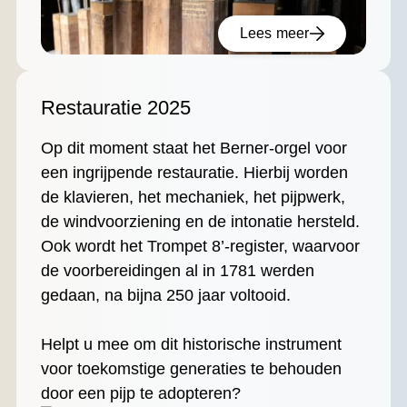
Lees meer
Restauratie 2025
Op dit moment staat het Berner-orgel voor
een ingrijpende restauratie. Hierbij worden
de klavieren, het mechaniek, het pijpwerk,
de windvoorziening en de intonatie hersteld.
Ook wordt het Trompet 8’-register, waarvoor
de voorbereidingen al in 1781 werden
gedaan, na bijna 250 jaar voltooid.
Helpt u mee om dit historische instrument
voor toekomstige generaties te behouden
door een pijp te adopteren?