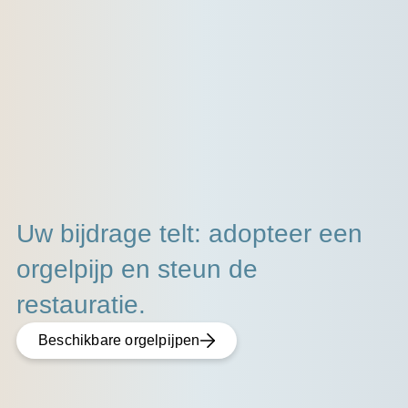
Uw bijdrage telt: adopteer een
orgelpijp en steun de
restauratie.
Beschikbare orgelpijpen