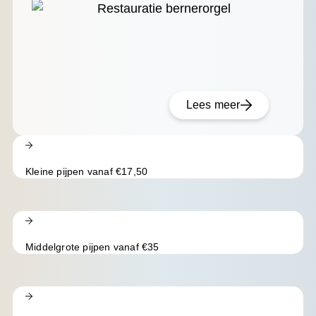
Lees meer
Kleine pijpen vanaf €17,50
Middelgrote pijpen vanaf €35