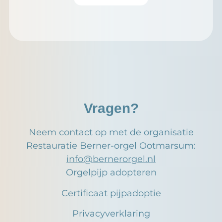
Vragen?
Neem contact op met de organisatie
Restauratie Berner-orgel Ootmarsum:
info@bernerorgel.nl
Orgelpijp adopteren
Certificaat pijpadoptie
Privacyverklaring