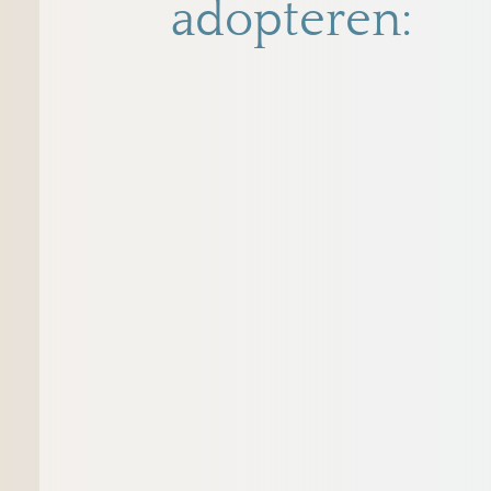
adopteren: