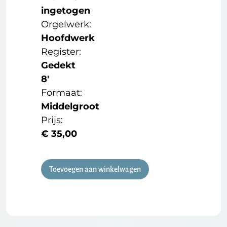
ingetogen
Orgelwerk:
Hoofdwerk
Register:
Gedekt
8'
Formaat:
Middelgroot
Prijs:
€
35,00
Toevoegen aan winkelwagen