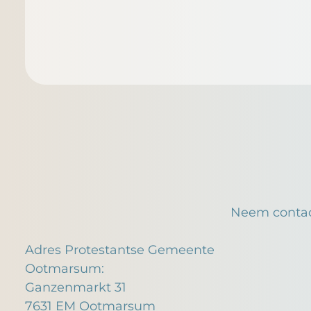
Neem contac
Adres Protestantse Gemeente
Ootmarsum:
Ganzenmarkt 31
7631 EM Ootmarsum