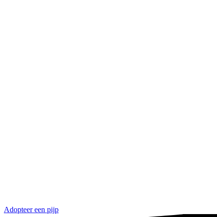
Adopteer een pijp