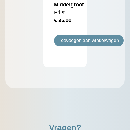
Middelgroot
Prijs:
€
35,00
Toevoegen aan winkelwagen
Vragen?