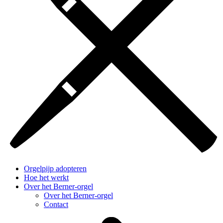
Orgelpijp adopteren
Hoe het werkt
Over het Berner-orgel
Over het Berner-orgel
Contact