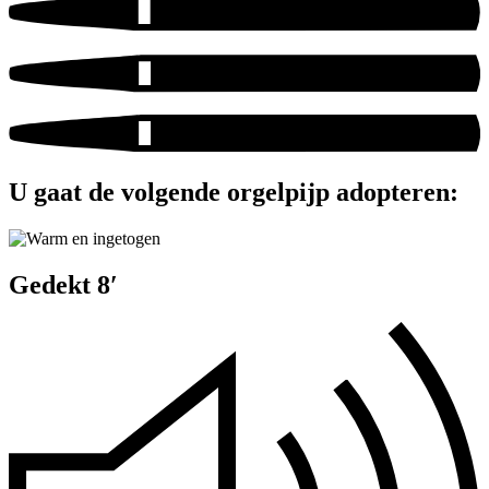
U gaat de volgende orgelpijp adopteren:
Gedekt 8′