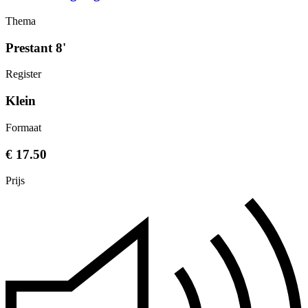
Thema
Prestant 8'
Register
Klein
Formaat
€ 17.50
Prijs