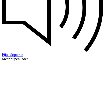
Pijp adopteren
Meer pijpen laden