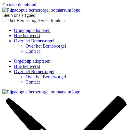
Ga naar de inhoud
Steun ons erfgoed,
laat het Berner-orgel weer klinken
Orgelpijp adopteren
Hoe het werkt
Over het Berner-orgel
Over het Berner-orgel
Contact
Orgelpijp adopteren
Hoe het werkt
Over het Berner-orgel
Over het Berner-orgel
Contact