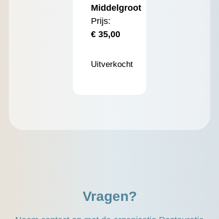
Middelgroot
Prijs:
€
35,00
Uitverkocht
Vragen?