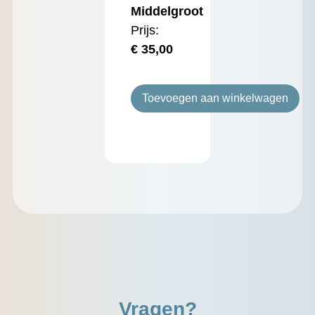
Middelgroot
Prijs:
€
35,00
Toevoegen aan winkelwagen
Vragen?