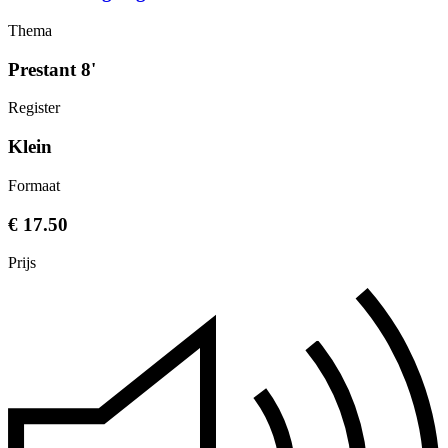
Thema
Prestant 8'
Register
Klein
Formaat
€ 17.50
Prijs