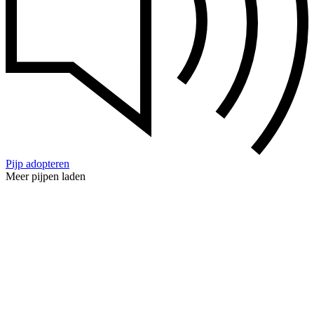
Pijp adopteren
Meer pijpen laden