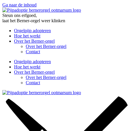
Ga naar de inhoud
Steun ons erfgoed,
laat het Berner-orgel weer klinken
Orgelpijp adopteren
Hoe het werkt
Over het Berner-orgel
Over het Berner-orgel
Contact
Orgelpijp adopteren
Hoe het werkt
Over het Berner-orgel
Over het Berner-orgel
Contact