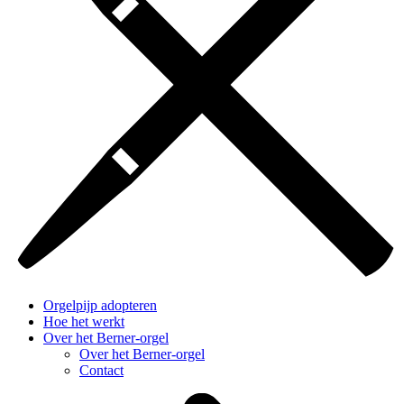
Orgelpijp adopteren
Hoe het werkt
Over het Berner-orgel
Over het Berner-orgel
Contact