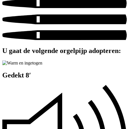
U gaat de volgende orgelpijp adopteren:
Gedekt 8′