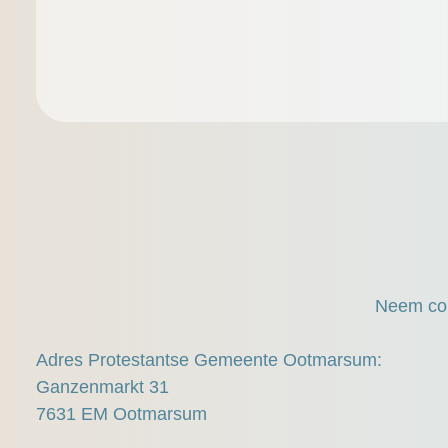
Neem con
Adres Protestantse Gemeente Ootmarsum:
Ganzenmarkt 31
7631 EM Ootmarsum