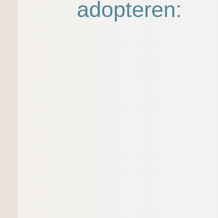
adopteren: