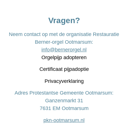
Vragen?
Neem contact op met de organisatie Restauratie
Berner-orgel Ootmarsum:
info@bernerorgel.nl
Orgelpijp adopteren
Certificaat pijpadoptie
Privacyverklaring
Adres Protestantse Gemeente Ootmarsum:
Ganzenmarkt 31
7631 EM Ootmarsum
pkn-ootmarsum.nl