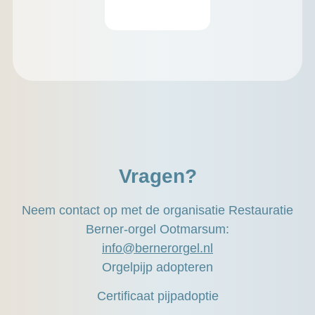
Vragen?
Neem contact op met de organisatie Restauratie
Berner-orgel Ootmarsum:
info@bernerorgel.nl
Orgelpijp adopteren
Certificaat pijpadoptie