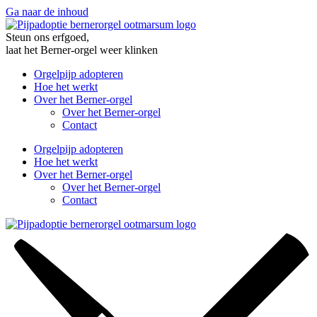
Ga naar de inhoud
Steun ons erfgoed,
laat het Berner-orgel weer klinken
Orgelpijp adopteren
Hoe het werkt
Over het Berner-orgel
Over het Berner-orgel
Contact
Orgelpijp adopteren
Hoe het werkt
Over het Berner-orgel
Over het Berner-orgel
Contact