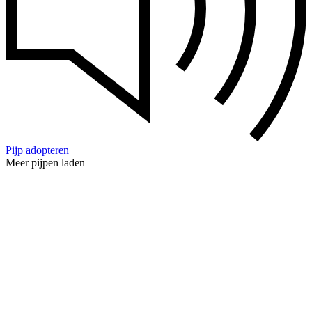
Pijp adopteren
Meer pijpen laden