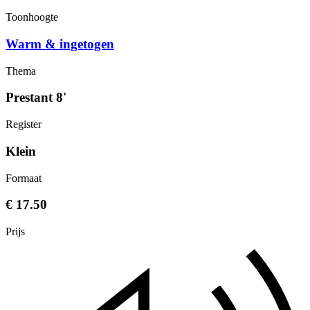
Toonhoogte
Warm & ingetogen
Thema
Prestant 8'
Register
Klein
Formaat
€ 17.50
Prijs