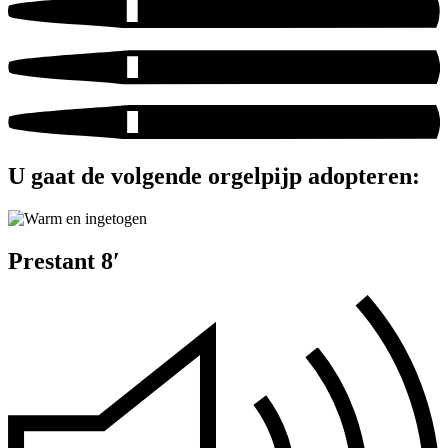
U gaat de volgende orgelpijp adopteren:
Prestant 8′