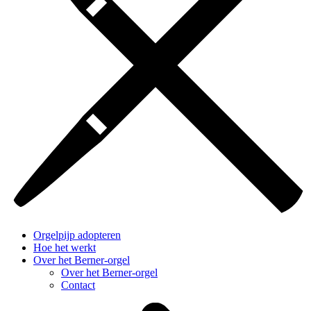
Orgelpijp adopteren
Hoe het werkt
Over het Berner-orgel
Over het Berner-orgel
Contact