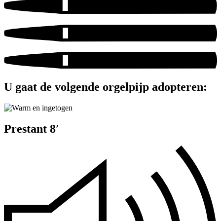
U gaat de volgende orgelpijp adopteren:
Prestant 8′