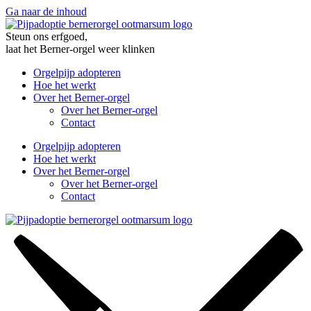
Ga naar de inhoud
Steun ons erfgoed,
laat het Berner-orgel weer klinken
Orgelpijp adopteren
Hoe het werkt
Over het Berner-orgel
Over het Berner-orgel
Contact
Orgelpijp adopteren
Hoe het werkt
Over het Berner-orgel
Over het Berner-orgel
Contact