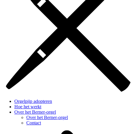
Orgelpijp adopteren
Hoe het werkt
Over het Berner-orgel
Over het Berner-orgel
Contact