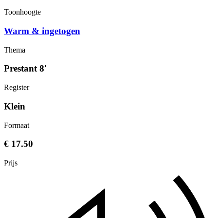
Toonhoogte
Warm & ingetogen
Thema
Prestant 8'
Register
Klein
Formaat
€ 17.50
Prijs