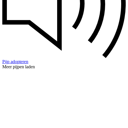
Pijp adopteren
Meer pijpen laden