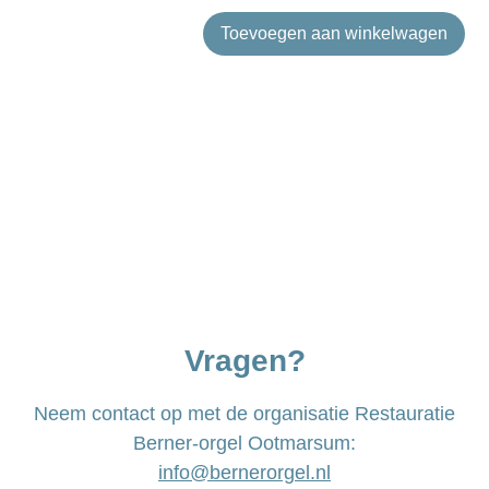
Toevoegen aan winkelwagen
Vragen?
Neem contact op met de organisatie Restauratie
Berner-orgel Ootmarsum:
info@bernerorgel.nl