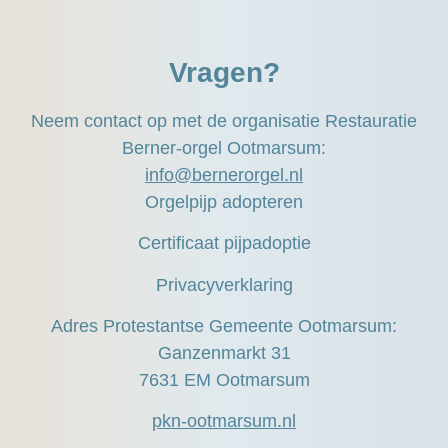
Vragen?
Neem contact op met de organisatie Restauratie
Berner-orgel Ootmarsum:
info@bernerorgel.nl
Orgelpijp adopteren
Certificaat pijpadoptie
Privacyverklaring
Adres Protestantse Gemeente Ootmarsum:
Ganzenmarkt 31
7631 EM Ootmarsum
pkn-ootmarsum.nl