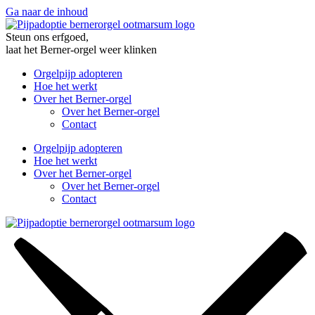
Ga naar de inhoud
Steun ons erfgoed,
laat het Berner-orgel weer klinken
Orgelpijp adopteren
Hoe het werkt
Over het Berner-orgel
Over het Berner-orgel
Contact
Orgelpijp adopteren
Hoe het werkt
Over het Berner-orgel
Over het Berner-orgel
Contact