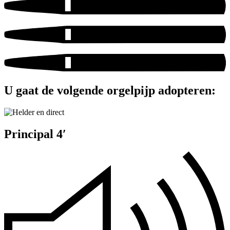
U gaat de volgende orgelpijp adopteren:
Principal 4′