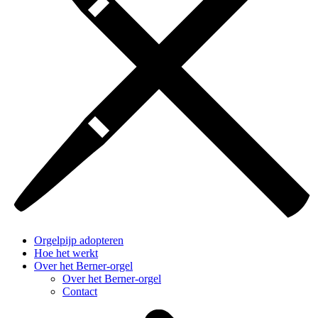
Orgelpijp adopteren
Hoe het werkt
Over het Berner-orgel
Over het Berner-orgel
Contact