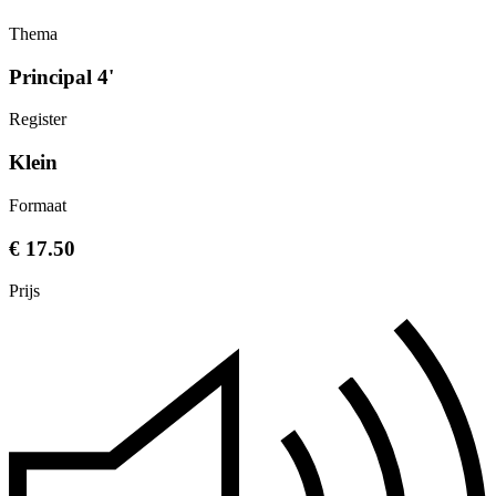
Thema
Principal 4'
Register
Klein
Formaat
€ 17.50
Prijs