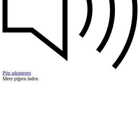
Pijp adopteren
Meer pijpen laden