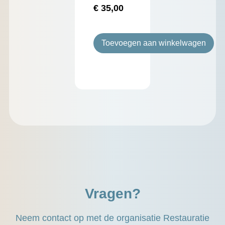
€
35,00
Toevoegen aan winkelwagen
Vragen?
Neem contact op met de organisatie Restauratie