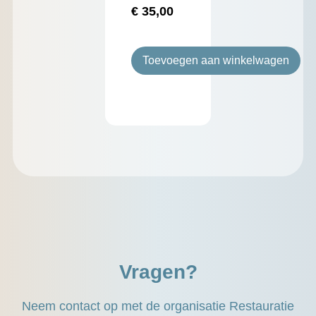
€
35,00
Toevoegen aan winkelwagen
Vragen?
Neem contact op met de organisatie Restauratie