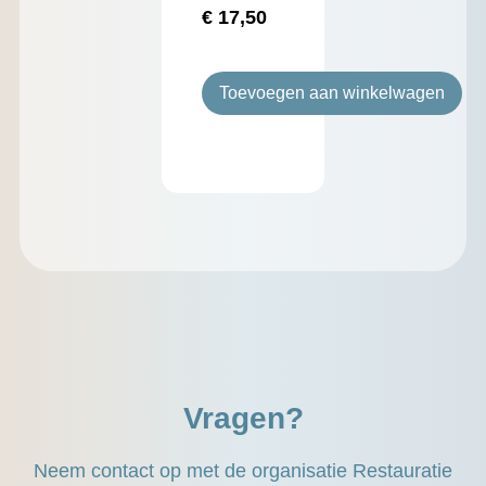
€
17,50
Toevoegen aan winkelwagen
Vragen?
Neem contact op met de organisatie Restauratie