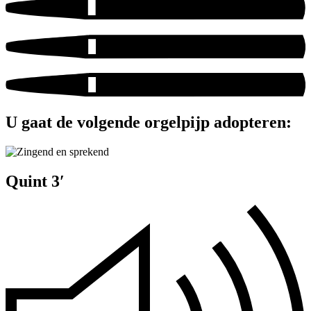
U gaat de volgende orgelpijp adopteren:
Quint 3′