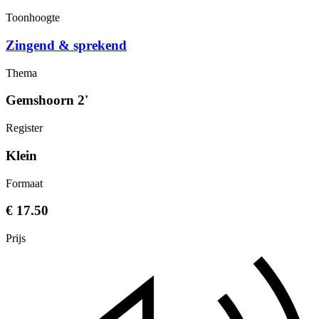
Toonhoogte
Zingend & sprekend
Thema
Gemshoorn 2'
Register
Klein
Formaat
€ 17.50
Prijs