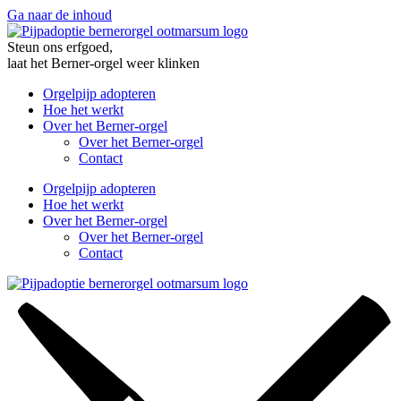
Ga naar de inhoud
Steun ons erfgoed,
laat het Berner-orgel weer klinken
Orgelpijp adopteren
Hoe het werkt
Over het Berner-orgel
Over het Berner-orgel
Contact
Orgelpijp adopteren
Hoe het werkt
Over het Berner-orgel
Over het Berner-orgel
Contact