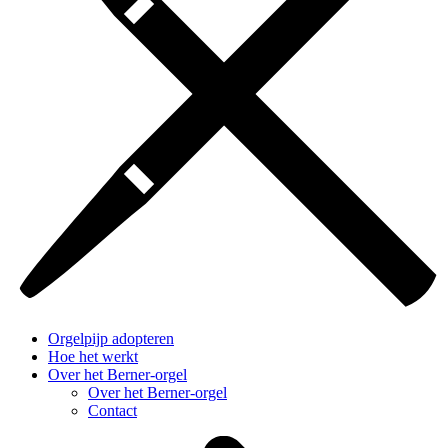
Orgelpijp adopteren
Hoe het werkt
Over het Berner-orgel
Over het Berner-orgel
Contact