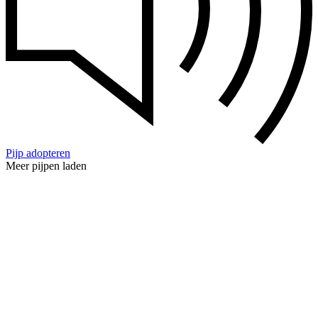
Pijp adopteren
Meer pijpen laden