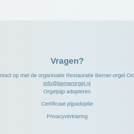
Vragen?
tact op met de organisatie Restauratie Berner-orgel O
info@bernerorgel.nl
Orgelpijp adopteren
Certificaat pijpadoptie
Privacyverklaring