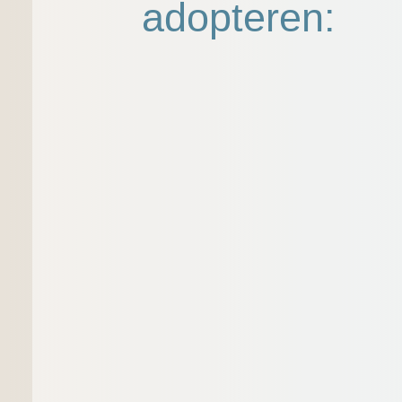
adopteren: