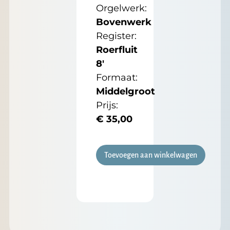
Orgelwerk:
Bovenwerk
Register:
Roerfluit
8'
Formaat:
Middelgroot
Prijs:
€
35,00
Toevoegen aan winkelwagen