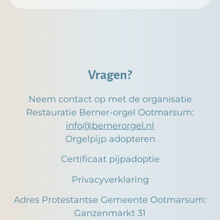
Vragen?
Neem contact op met de organisatie
Restauratie Berner-orgel Ootmarsum:
info@bernerorgel.nl
Orgelpijp adopteren
Certificaat pijpadoptie
Privacyverklaring
Adres Protestantse Gemeente Ootmarsum:
Ganzenmarkt 31