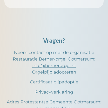
Vragen?
Neem contact op met de organisatie
Restauratie Berner-orgel Ootmarsum:
info@bernerorgel.nl
Orgelpijp adopteren
Certificaat pijpadoptie
Privacyverklaring
Adres Protestantse Gemeente Ootmarsum: