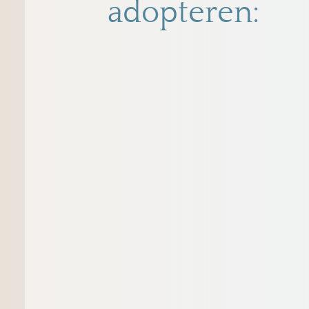
adopteren: