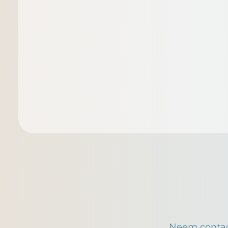
Neem contac