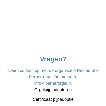
Vragen?
Neem contact op met de organisatie Restauratie
Berner-orgel Ootmarsum:
info@bernerorgel.nl
Orgelpijp adopteren
Certificaat pijpadoptie