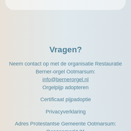
Vragen?
Neem contact op met de organisatie Restauratie
Berner-orgel Ootmarsum:
info@bernerorgel.nl
Orgelpijp adopteren
Certificaat pijpadoptie
Privacyverklaring
Adres Protestantse Gemeente Ootmarsum: