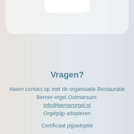
Vragen?
Neem contact op met de organisatie Restauratie
Berner-orgel Ootmarsum:
info@bernerorgel.nl
Orgelpijp adopteren
Certificaat pijpadoptie