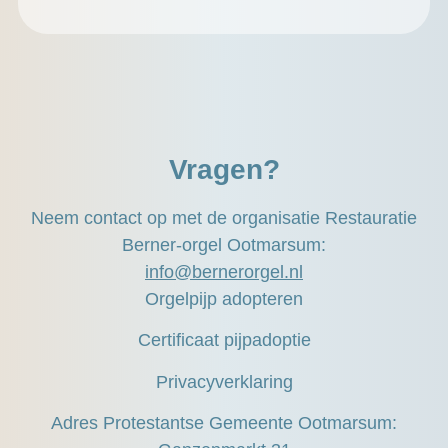
Vragen?
Neem contact op met de organisatie Restauratie
Berner-orgel Ootmarsum:
info@bernerorgel.nl
Orgelpijp adopteren
Certificaat pijpadoptie
Privacyverklaring
Adres Protestantse Gemeente Ootmarsum: