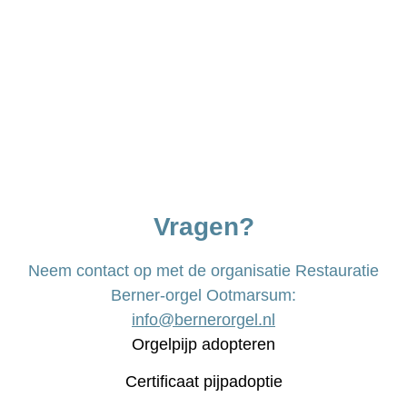
Vragen?
Neem contact op met de organisatie Restauratie
Berner-orgel Ootmarsum:
info@bernerorgel.nl
Orgelpijp adopteren
Certificaat pijpadoptie