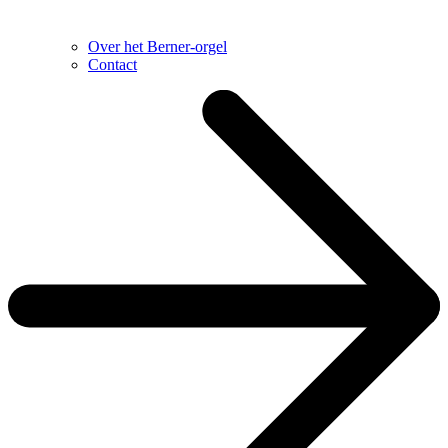
Over het Berner-orgel
Contact