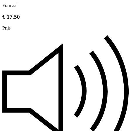
Formaat
€ 17.50
Prijs