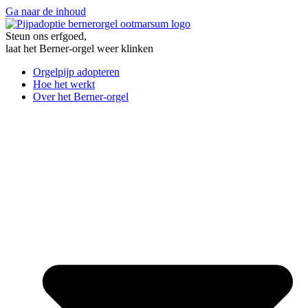
Ga naar de inhoud
Steun ons erfgoed,
laat het Berner-orgel weer klinken
Orgelpijp adopteren
Hoe het werkt
Over het Berner-orgel