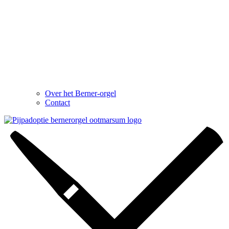
Over het Berner-orgel
Contact