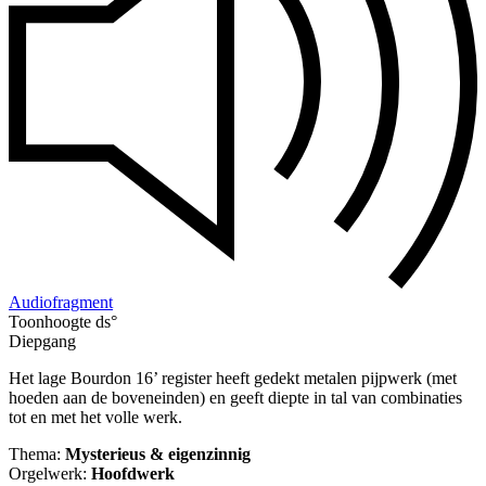
Audiofragment
Toonhoogte ds°
Diepgang
Het lage Bourdon 16’ register heeft gedekt metalen pijpwerk (met
hoeden aan de boveneinden) en geeft diepte in tal van combinaties
tot en met het volle werk.
Thema:
Mysterieus & eigenzinnig
Orgelwerk:
Hoofdwerk