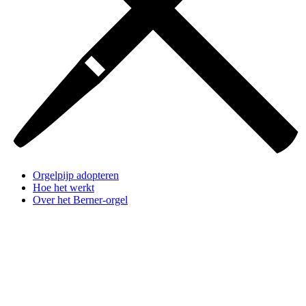
Orgelpijp adopteren
Hoe het werkt
Over het Berner-orgel