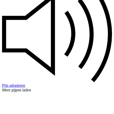
Pijp adopteren
Meer pijpen laden