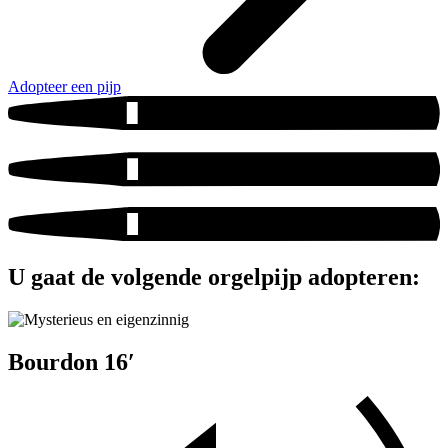
Adopteer een pijp
U gaat de volgende orgelpijp adopteren:
Bourdon 16′