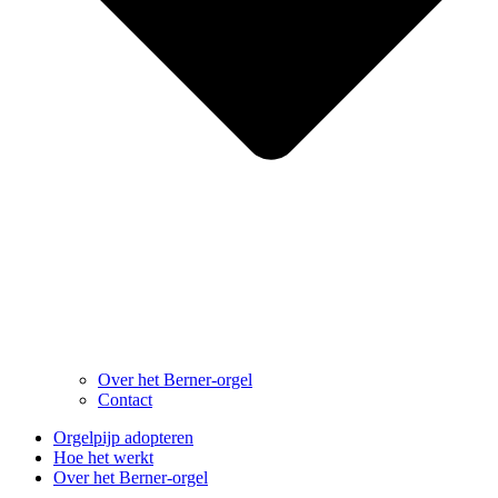
Over het Berner-orgel
Contact
Orgelpijp adopteren
Hoe het werkt
Over het Berner-orgel