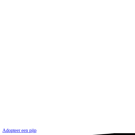
Adopteer een pijp