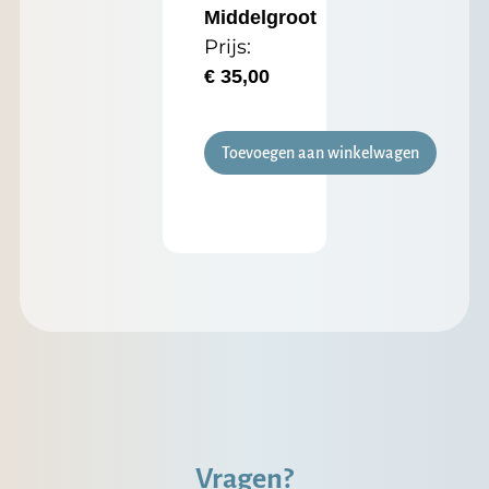
Middelgroot
Prijs:
€
35,00
Toevoegen aan winkelwagen
Vragen?