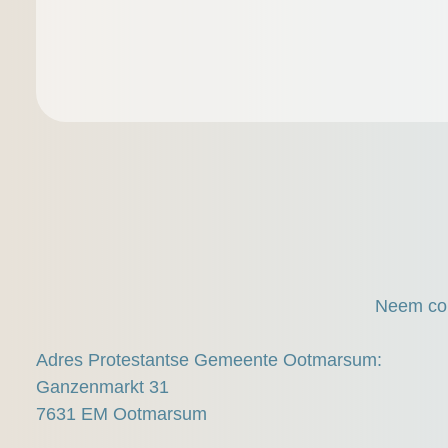
Neem con
Adres Protestantse Gemeente Ootmarsum:
Ganzenmarkt 31
7631 EM Ootmarsum