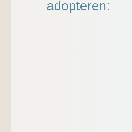
adopteren: