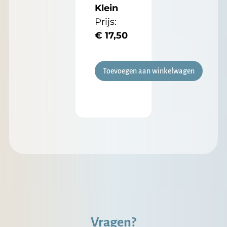
Klein
Prijs:
€
17,50
Toevoegen aan winkelwagen
Vragen?