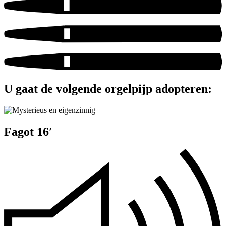
U gaat de volgende orgelpijp adopteren:
Fagot 16′