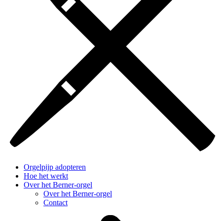
Orgelpijp adopteren
Hoe het werkt
Over het Berner-orgel
Over het Berner-orgel
Contact