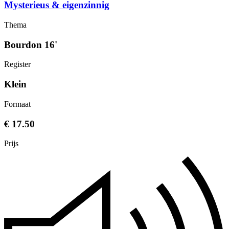
Mysterieus & eigenzinnig
Thema
Bourdon 16'
Register
Klein
Formaat
€ 17.50
Prijs