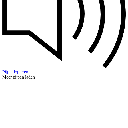
Pijp adopteren
Meer pijpen laden