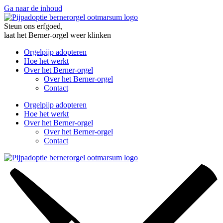
Ga naar de inhoud
Steun ons erfgoed,
laat het Berner-orgel weer klinken
Orgelpijp adopteren
Hoe het werkt
Over het Berner-orgel
Over het Berner-orgel
Contact
Orgelpijp adopteren
Hoe het werkt
Over het Berner-orgel
Over het Berner-orgel
Contact