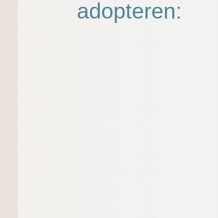
adopteren: