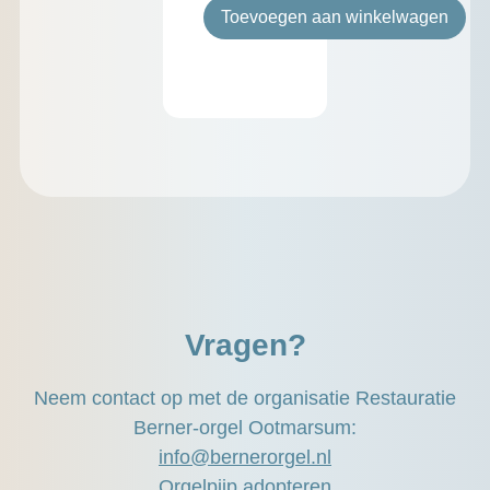
Toevoegen aan winkelwagen
Vragen?
Neem contact op met de organisatie Restauratie
Berner-orgel Ootmarsum:
info@bernerorgel.nl
Orgelpijp adopteren