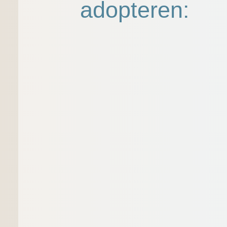
adopteren: