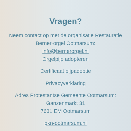
Vragen?
Neem contact op met de organisatie Restauratie
Berner-orgel Ootmarsum:
info@bernerorgel.nl
Orgelpijp adopteren
Certificaat pijpadoptie
Privacyverklaring
Adres Protestantse Gemeente Ootmarsum:
Ganzenmarkt 31
7631 EM Ootmarsum
pkn-ootmarsum.nl