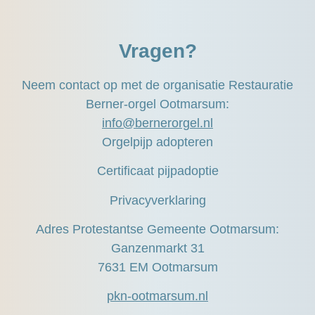
Vragen?
Neem contact op met de organisatie Restauratie
Berner-orgel Ootmarsum:
info@bernerorgel.nl
Orgelpijp adopteren
Certificaat pijpadoptie
Privacyverklaring
Adres Protestantse Gemeente Ootmarsum:
Ganzenmarkt 31
7631 EM Ootmarsum
pkn-ootmarsum.nl