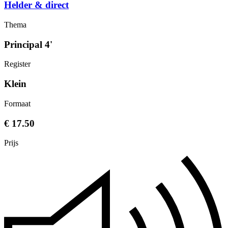
Helder & direct
Thema
Principal 4'
Register
Klein
Formaat
€ 17.50
Prijs