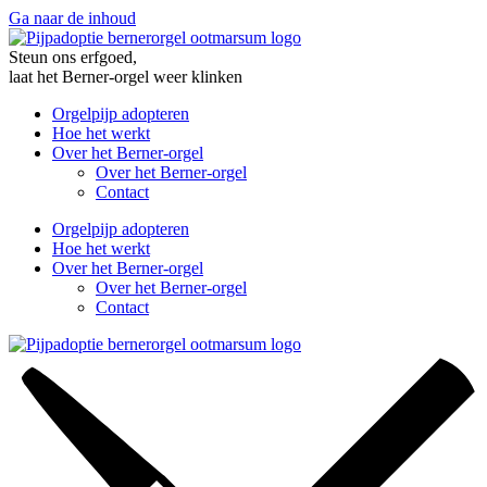
Ga naar de inhoud
Steun ons erfgoed,
laat het Berner-orgel weer klinken
Orgelpijp adopteren
Hoe het werkt
Over het Berner-orgel
Over het Berner-orgel
Contact
Orgelpijp adopteren
Hoe het werkt
Over het Berner-orgel
Over het Berner-orgel
Contact