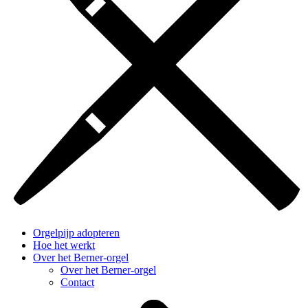
Orgelpijp adopteren
Hoe het werkt
Over het Berner-orgel
Over het Berner-orgel
Contact