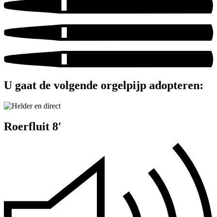
U gaat de volgende orgelpijp adopteren:
Roerfluit 8′