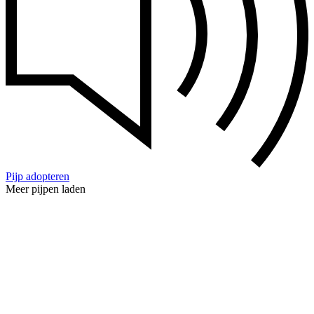
Pijp adopteren
Meer pijpen laden