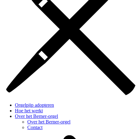
Orgelpijp adopteren
Hoe het werkt
Over het Berner-orgel
Over het Berner-orgel
Contact