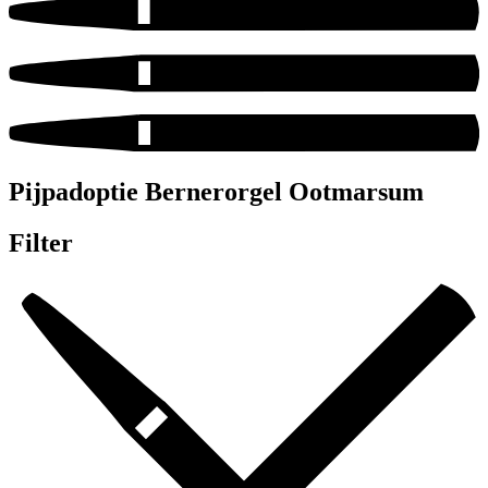
Pijpadoptie Bernerorgel Ootmarsum
Filter