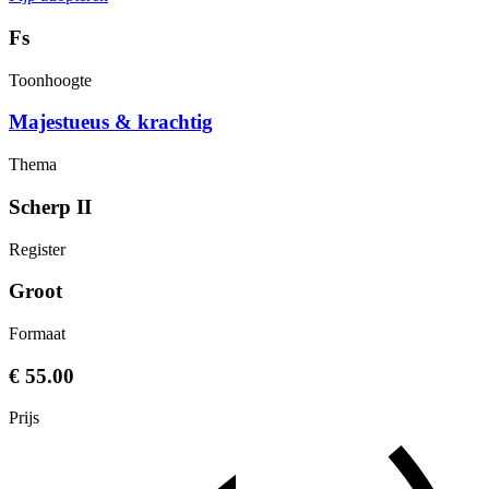
Fs
Toonhoogte
Majestueus & krachtig
Thema
Scherp II
Register
Groot
Formaat
€ 55.00
Prijs