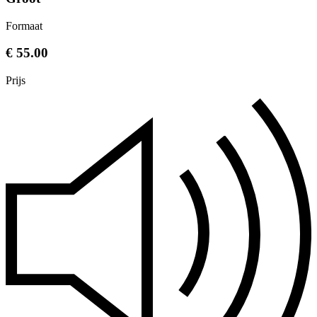
Formaat
€ 55.00
Prijs