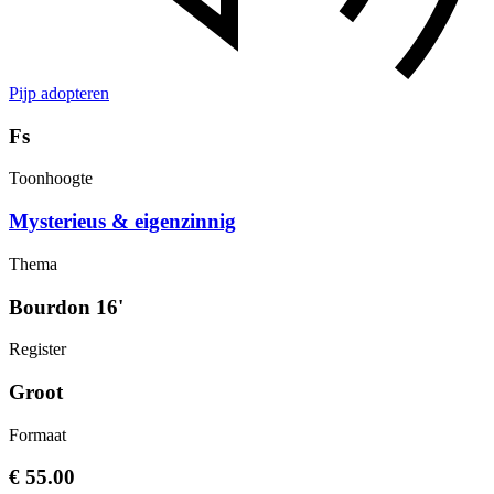
Pijp adopteren
Fs
Toonhoogte
Mysterieus & eigenzinnig
Thema
Bourdon 16'
Register
Groot
Formaat
€ 55.00