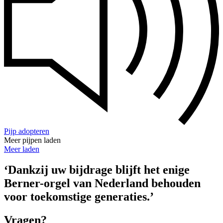
Pijp adopteren
Meer pijpen laden
Meer laden
‘Dankzij uw bijdrage blijft het enige
Berner-orgel van Nederland behouden
voor toekomstige generaties.’
Vragen?