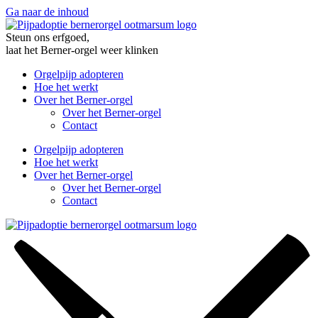
Ga naar de inhoud
Steun ons erfgoed,
laat het Berner-orgel weer klinken
Orgelpijp adopteren
Hoe het werkt
Over het Berner-orgel
Over het Berner-orgel
Contact
Orgelpijp adopteren
Hoe het werkt
Over het Berner-orgel
Over het Berner-orgel
Contact